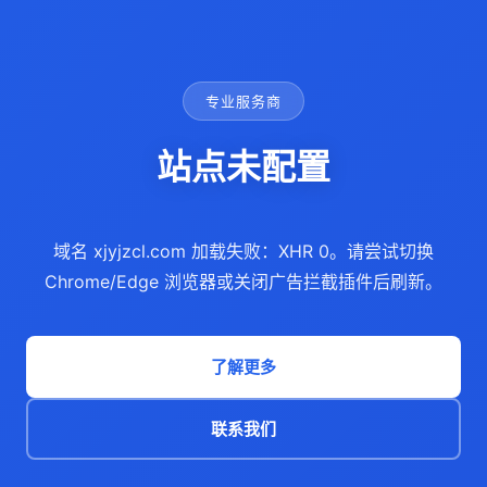
专业服务商
站点未配置
域名 xjyjzcl.com 加载失败：XHR 0。请尝试切换
Chrome/Edge 浏览器或关闭广告拦截插件后刷新。
了解更多
联系我们