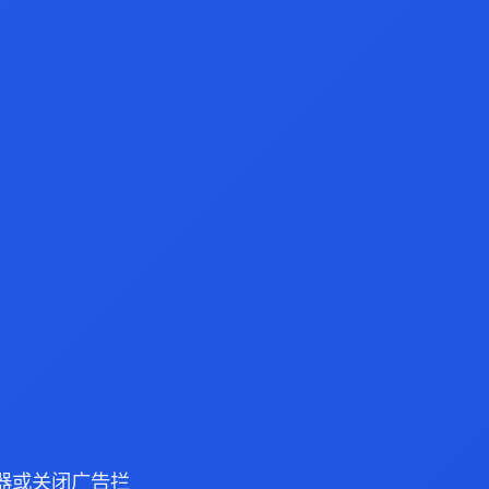
 浏览器或关闭广告拦