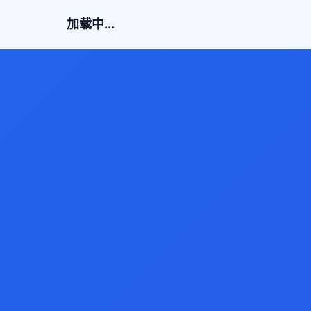
加载中...