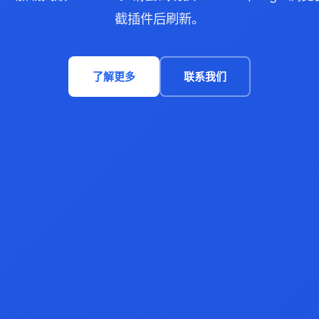
截插件后刷新。
了解更多
联系我们