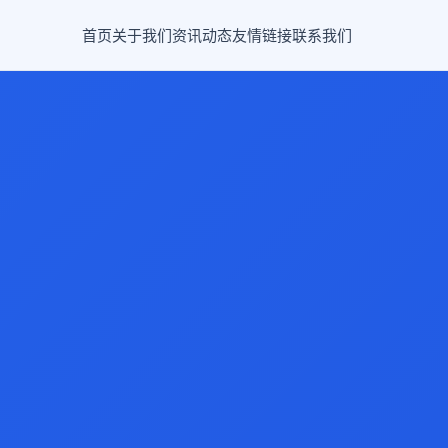
首页
关于我们
资讯动态
友情链接
联系我们