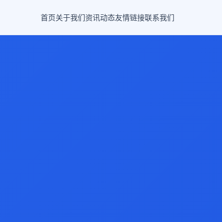
首页
关于我们
资讯动态
友情链接
联系我们