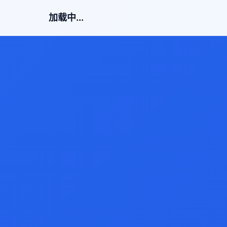
加载中...