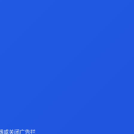
 浏览器或关闭广告拦