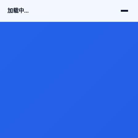
加载中...