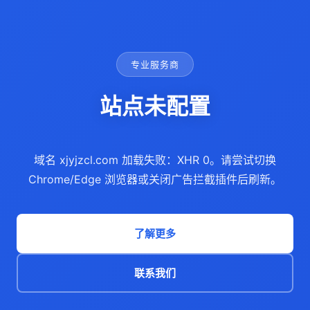
专业服务商
站点未配置
域名 xjyjzcl.com 加载失败：XHR 0。请尝试切换
Chrome/Edge 浏览器或关闭广告拦截插件后刷新。
了解更多
联系我们